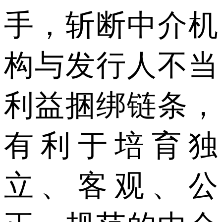
手，斩断中介机
构与发行人不当
利益捆绑链条，
有利于培育独
立、客观、公