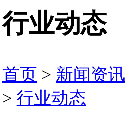
行业动态
首页
>
新闻资讯
>
行业动态