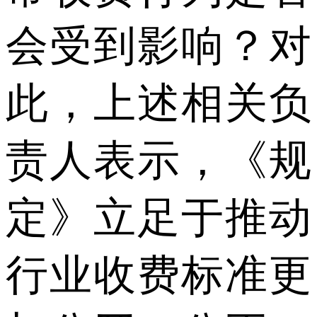
会受到影响？对
此，上述相关负
责人表示，《规
定》立足于推动
行业收费标准更