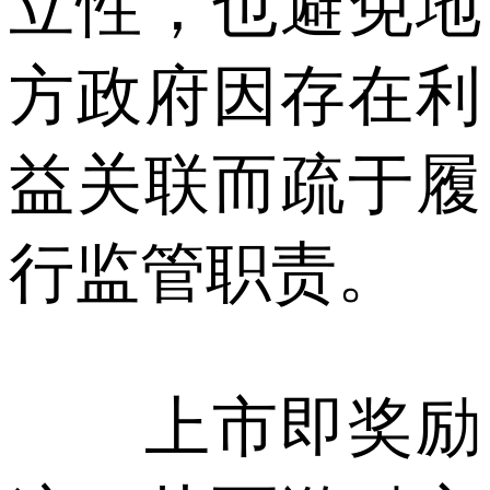
立性，也避免地
方政府因存在利
益关联而疏于履
行监管职责。
上市即奖励