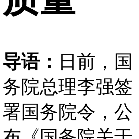
导语：
日前，国
务院总理李强签
署国务院令，公
布《国务院关于