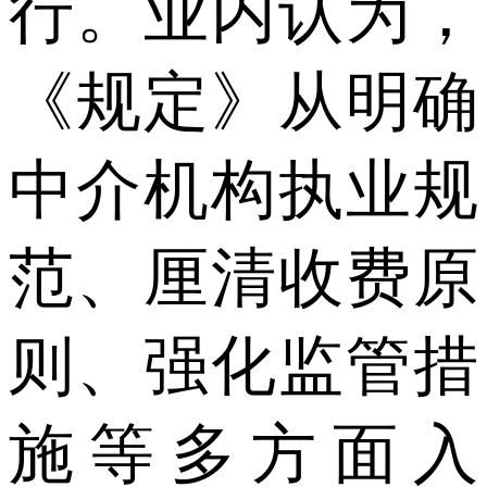
行。业内认为，
《规定》从明确
中介机构执业规
范、厘清收费原
则、强化监管措
施等多方面入