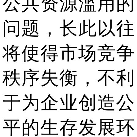
公共资源滥用的
问题，长此以往
将使得市场竞争
秩序失衡，不利
于为企业创造公
平的生存发展环