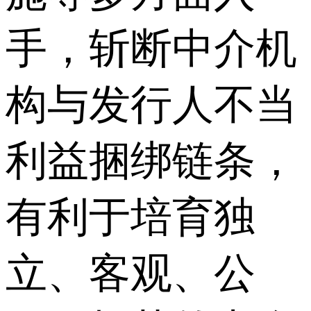
手，斩断中介机
构与发行人不当
利益捆绑链条，
有利于培育独
立、客观、公