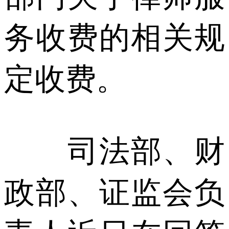
务收费的相关规
定收费。
司法部、财
政部、证监会负