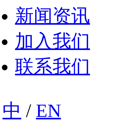
新闻资讯
加入我们
联系我们
中
/
EN