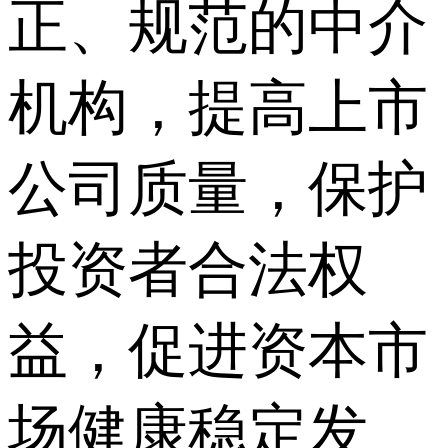
正、规范的中介
机构，提高上市
公司质量，保护
投资者合法权
益，促进资本市
场健康稳定发