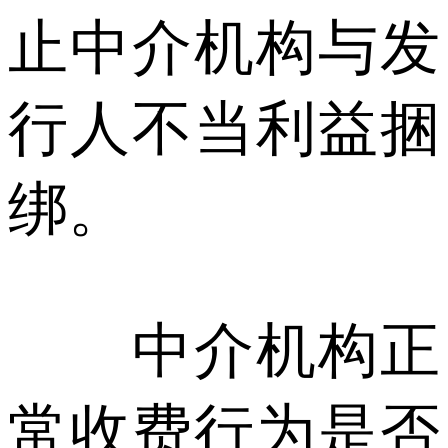
止中介机构与发
行人不当利益捆
绑。
中介机构正
常收费行为是否