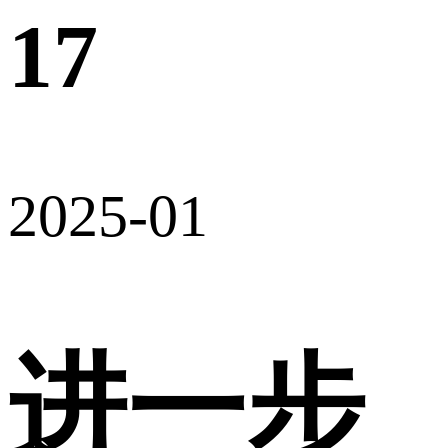
17
2025-01
进一步