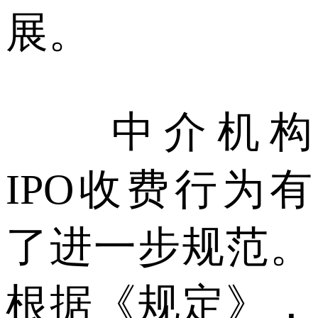
展。
中介机构
IPO收费行为有
了进一步规范。
根据《规定》，