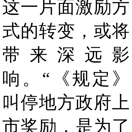
这一片面激励方
式的转变，或将
带来深远影
响。“《规定》
叫停地方政府上
市奖励，是为了