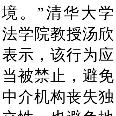
境。”清华大学
法学院教授汤欣
表示，该行为应
当被禁止，避免
中介机构丧失独