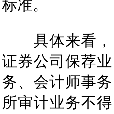
标准。
具体来看，
证券公司保荐业
务、会计师事务
所审计业务不得