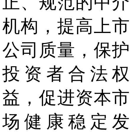
正、规范的中介
机构，提高上市
公司质量，保护
投资者合法权
益，促进资本市
场健康稳定发