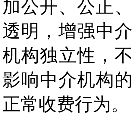
加公开、公正、
透明，增强中介
机构独立性，不
影响中介机构的
正常收费行为。