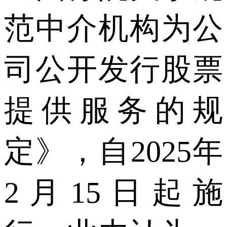
范中介机构为公
司公开发行股票
提供服务的规
定》，自2025年
2月15日起施