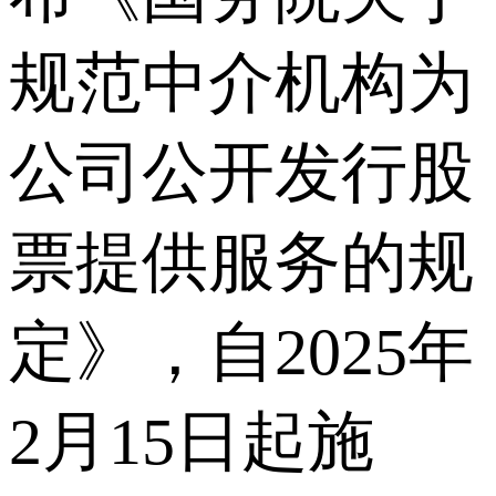
规范中介机构为
公司公开发行股
票提供服务的规
定》，自2025年
2月15日起施