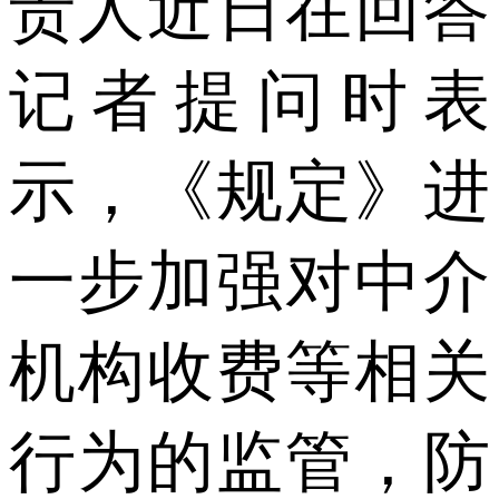
责人近日在回答
记者提问时表
示，《规定》进
一步加强对中介
机构收费等相关
行为的监管，防