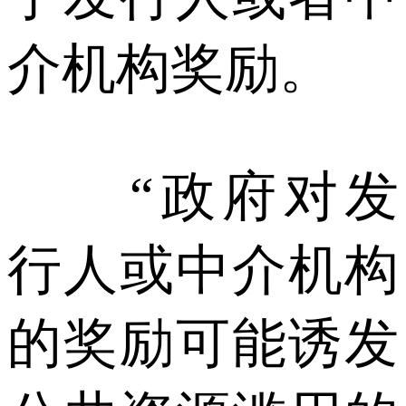
介机构奖励。
“政府对发
行人或中介机构
的奖励可能诱发