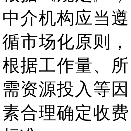
中介机构应当遵
循市场化原则，
根据工作量、所
需资源投入等因
素合理确定收费