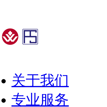
关于我们
专业服务