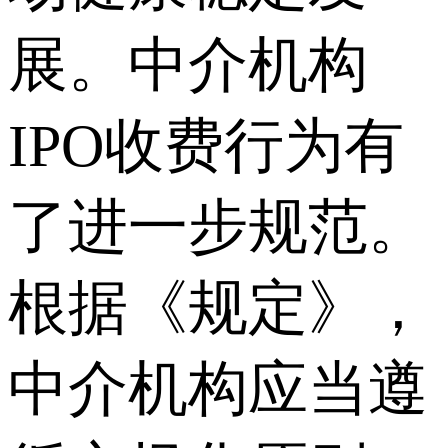
展。中介机构
IPO收费行为有
了进一步规范。
根据《规定》，
中介机构应当遵