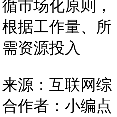
循市场化原则，
根据工作量、所
需资源投入
来源：互联网综
合
作者：小编
点