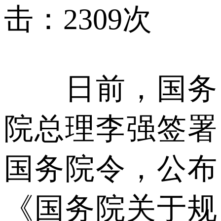
击：2309次
日前，国务
院总理李强签署
国务院令，公布
《国务院关于规