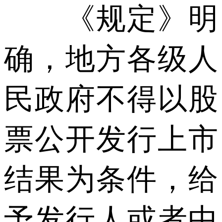
《规定》明
确，地方各级人
民政府不得以股
票公开发行上市
结果为条件，给
予发行人或者中