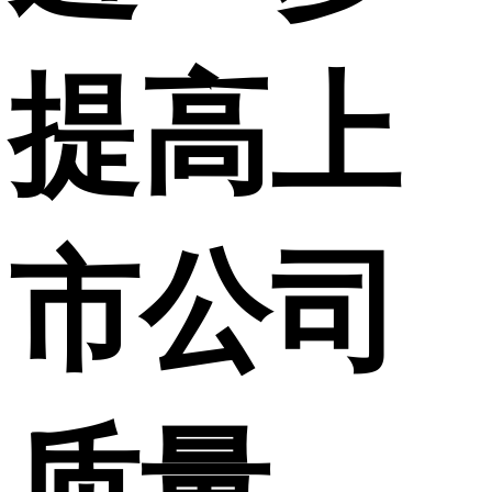
提高上
市公司
质量