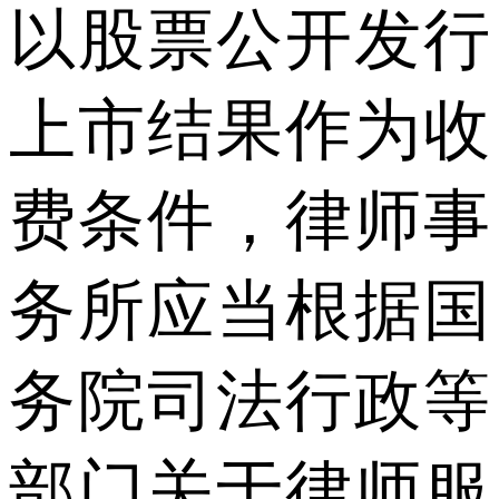
以股票公开发行
上市结果作为收
费条件，律师事
务所应当根据国
务院司法行政等
部门关于律师服