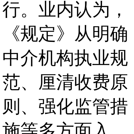
行。业内认为，
《规定》从明确
中介机构执业规
范、厘清收费原
则、强化监管措
施等多方面入