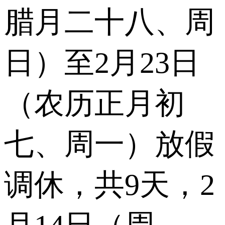
腊月二十八、周
日）至2月23日
（农历正月初
七、周一）放假
调休，共9天，2