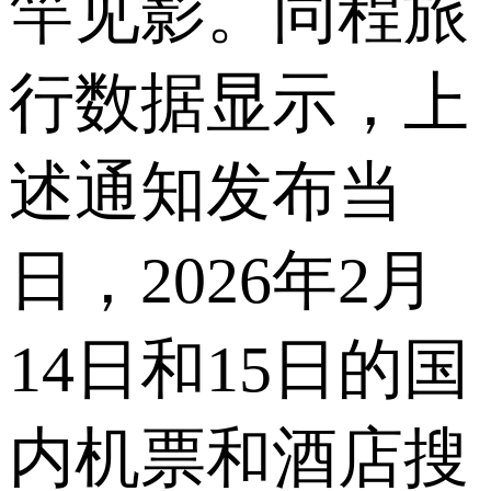
竿见影。同程旅
行数据显示，上
述通知发布当
日，2026年2月
14日和15日的国
内机票和酒店搜