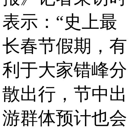
表示：“史上最
长春节假期，有
利于大家错峰分
散出行，节中出
游群体预计也会