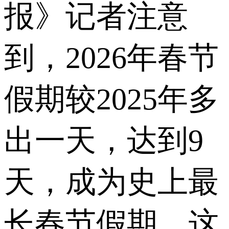
报》记者注意
到，2026年春节
假期较2025年多
出一天，达到9
天，成为史上最
长春节假期。这