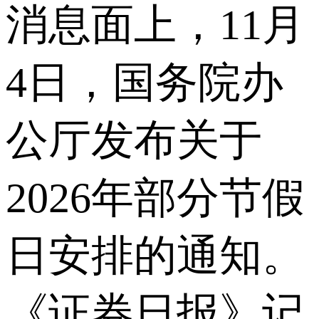
消息面上，11月
4日，国务院办
公厅发布关于
2026年部分节假
日安排的通知。
《证券日报》记