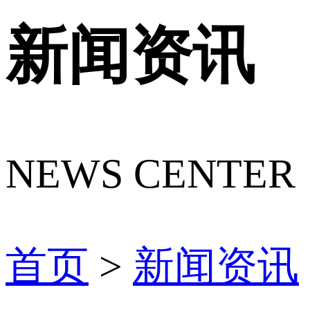
新闻资讯
NEWS CENTER
首页
>
新闻资讯