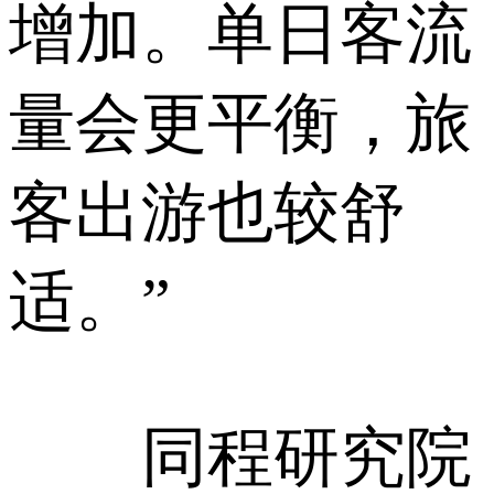
增加。单日客流
量会更平衡，旅
客出游也较舒
适。”
同程研究院