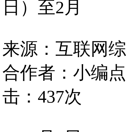
日）至2月
来源：互联网综
合
作者：小编
点
击：437次