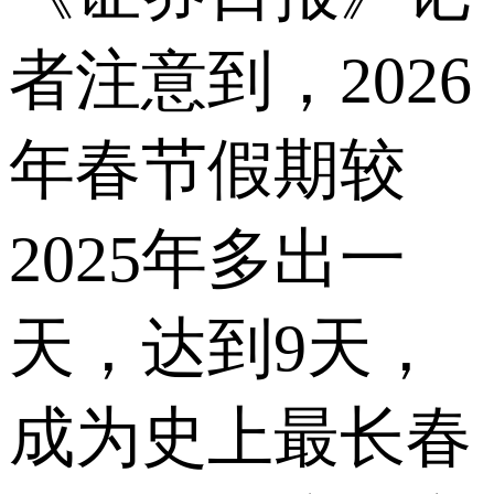
者注意到，2026
年春节假期较
2025年多出一
天，达到9天，
成为史上最长春