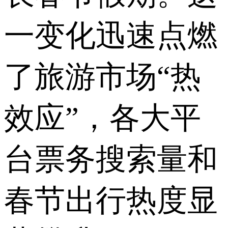
一变化迅速点燃
了旅游市场“热
效应”，各大平
台票务搜索量和
春节出行热度显