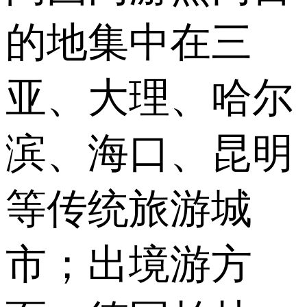
的地集中在三
亚、大理、哈尔
滨、海口、昆明
等传统旅游城
市；出境游方