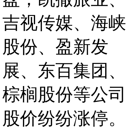
吉视传媒、海峡
股份、盈新发
展、东百集团、
棕榈股份等公司
股价纷纷涨停。