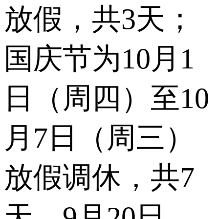
放假，共3天；
国庆节为10月1
日（周四）至10
月7日（周三）
放假调休，共7
天，9月20日