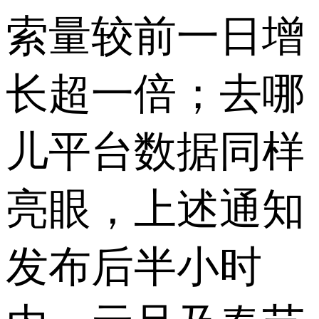
索量较前一日增
长超一倍；去哪
儿平台数据同样
亮眼，上述通知
发布后半小时