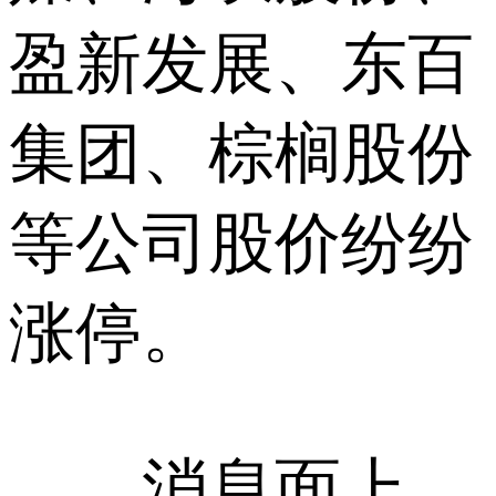
盈新发展、东百
集团、棕榈股份
等公司股价纷纷
涨停。
消息面上，