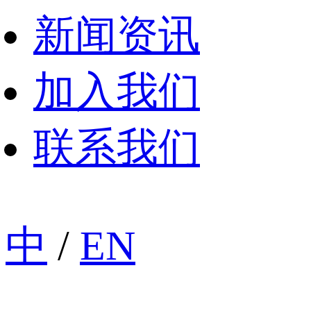
新闻资讯
加入我们
联系我们
中
/
EN