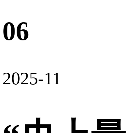
06
2025-11