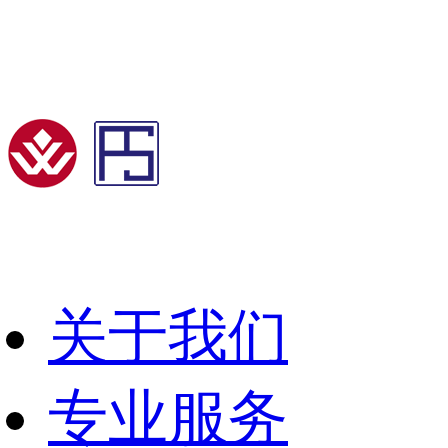
关于我们
专业服务