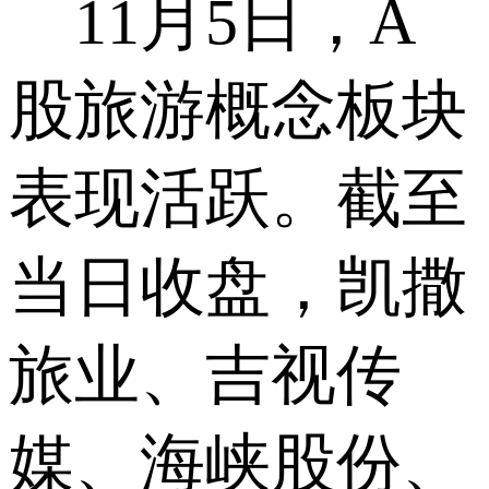
11月5日，A
股旅游概念板块
表现活跃。截至
当日收盘，凯撒
旅业、吉视传
媒、海峡股份、