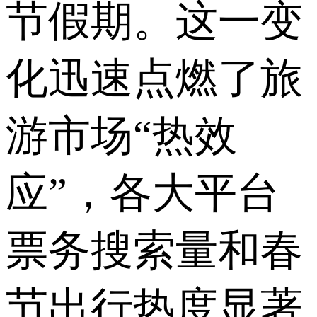
节假期。这一变
化迅速点燃了旅
游市场“热效
应”，各大平台
票务搜索量和春
节出行热度显著