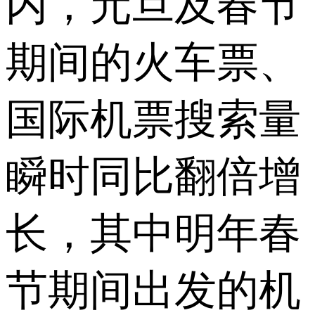
内，元旦及春节
期间的火车票、
国际机票搜索量
瞬时同比翻倍增
长，其中明年春
节期间出发的机