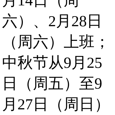
月14日（周
六）、2月28日
（周六）上班；
中秋节从9月25
日（周五）至9
月27日（周日）