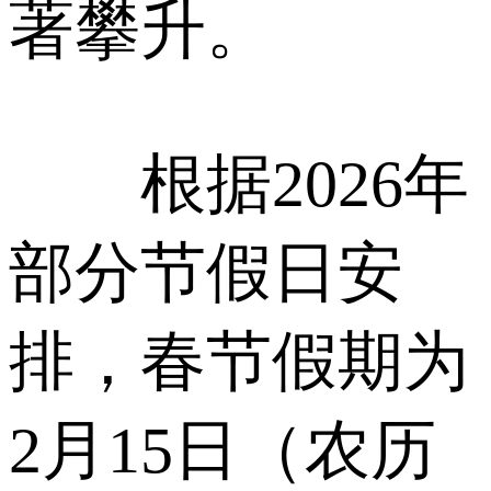
著攀升。
根据2026年
部分节假日安
排，春节假期为
2月15日（农历