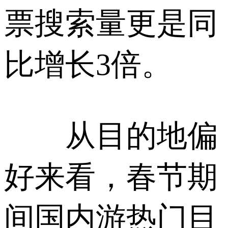
票搜索量更是同
比增长3倍。
从目的地偏
好来看，春节期
间国内游热门目