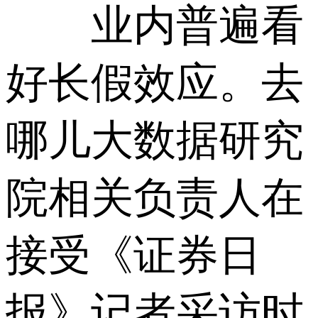
业内普遍看
好长假效应。去
哪儿大数据研究
院相关负责人在
接受《证券日
报》记者采访时