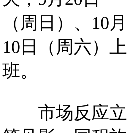
（周日）、10月
10日（周六）上
班。
市场反应立