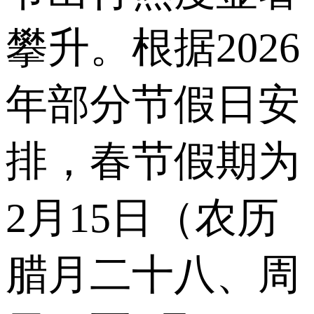
攀升。根据2026
年部分节假日安
排，春节假期为
2月15日（农历
腊月二十八、周