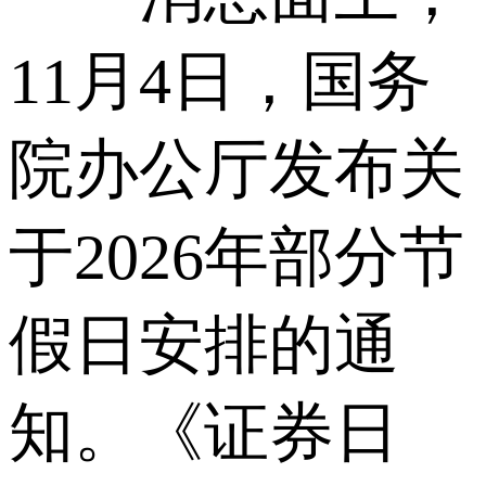
11月4日，国务
院办公厅发布关
于2026年部分节
假日安排的通
知。《证券日