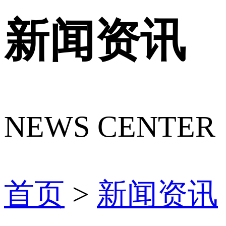
新闻资讯
NEWS CENTER
首页
>
新闻资讯