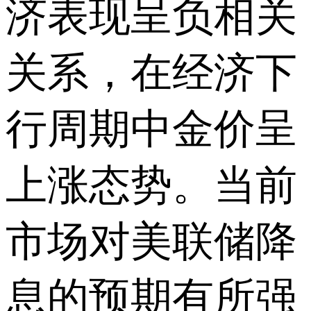
济表现呈负相关
关系，在经济下
行周期中金价呈
上涨态势。当前
市场对美联储降
息的预期有所强