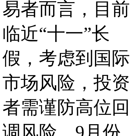
易者而言，目前
临近“十一”长
假，考虑到国际
市场风险，投资
者需谨防高位回
调风险。9月份