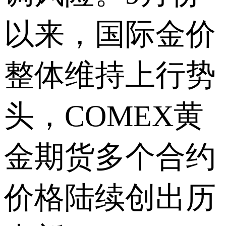
以来，国际金价
整体维持上行势
头，COMEX黄
金期货多个合约
价格陆续创出历