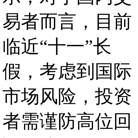
易者而言，目前
临近“十一”长
假，考虑到国际
市场风险，投资
者需谨防高位回