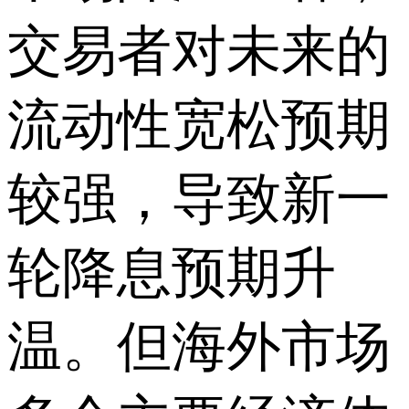
交易者对未来的
流动性宽松预期
较强，导致新一
轮降息预期升
温。但海外市场