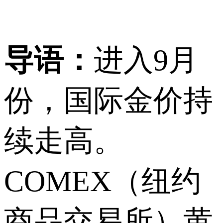
导语：
进入9月
份，国际金价持
续走高。
COMEX（纽约
商品交易所）黄