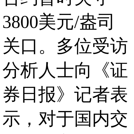
3800美元/盎司
关口。多位受访
分析人士向《证
券日报》记者表
示，对于国内交