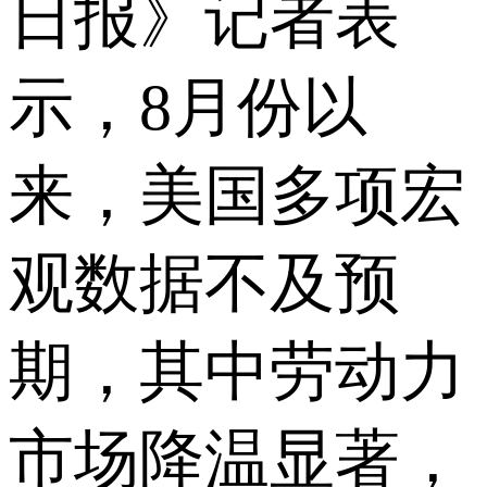
日报》记者表
示，8月份以
来，美国多项宏
观数据不及预
期，其中劳动力
市场降温显著，