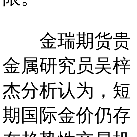
金瑞期货贵
金属研究员吴梓
杰分析认为，短
期国际金价仍存