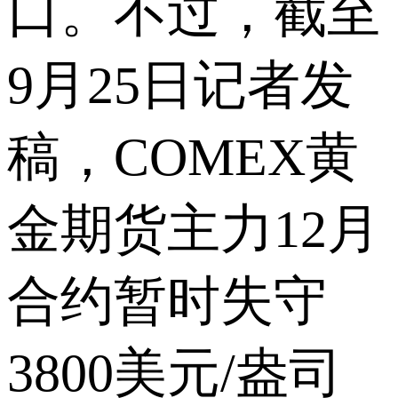
口。不过，截至
9月25日记者发
稿，COMEX黄
金期货主力12月
合约暂时失守
3800美元/盎司