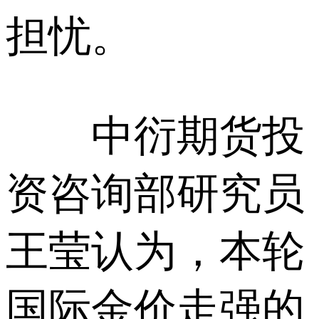
担忧。
中衍期货投
资咨询部研究员
王莹认为，本轮
国际金价走强的