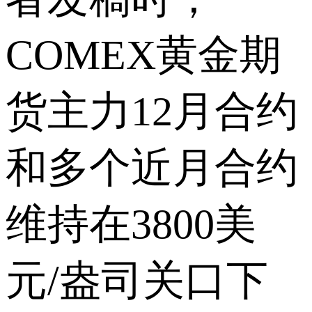
COMEX黄金期
货主力12月合约
和多个近月合约
维持在3800美
元/盎司关口下