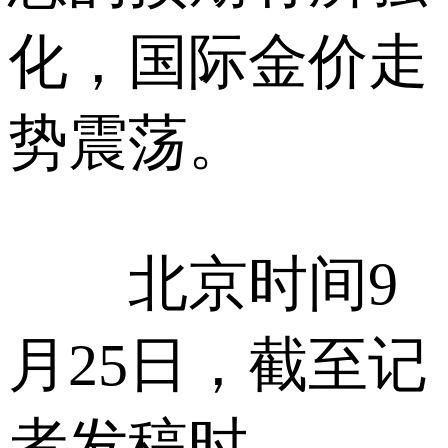
化，国际金价走
势震荡。
北京时间9
月25日，截至记
者发稿时，