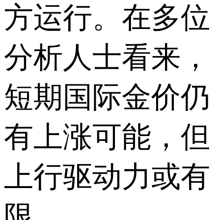
方运行。在多位
分析人士看来，
短期国际金价仍
有上涨可能，但
上行驱动力或有
限。