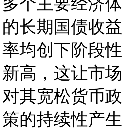
多个主要经济体
的长期国债收益
率均创下阶段性
新高，这让市场
对其宽松货币政
策的持续性产生