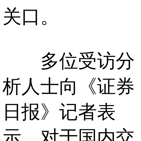
关口。
多位受访分
析人士向《证券
日报》记者表
示，对于国内交