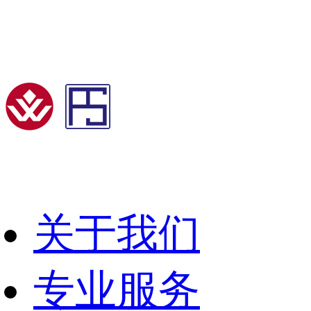
关于我们
专业服务