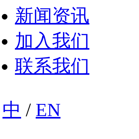
新闻资讯
加入我们
联系我们
中
/
EN