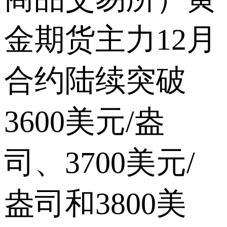
金期货主力12月
合约陆续突破
3600美元/盎
司、3700美元/
盎司和3800美