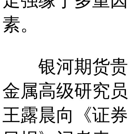
走强缘于多重因
素。
银河期货贵
金属高级研究员
王露晨向《证券