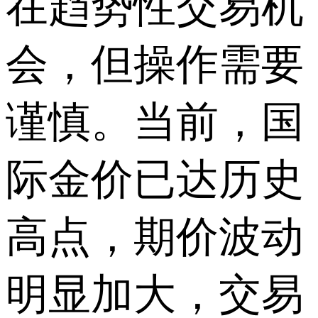
在趋势性交易机
会，但操作需要
谨慎。当前，国
际金价已达历史
高点，期价波动
明显加大，交易