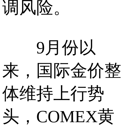
调风险。
9月份以
来，国际金价整
体维持上行势
头，COMEX黄