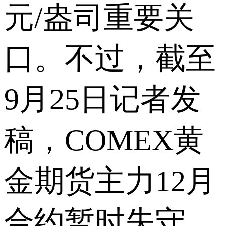
元/盎司重要关
口。不过，截至
9月25日记者发
稿，COMEX黄
金期货主力12月
合约暂时失守