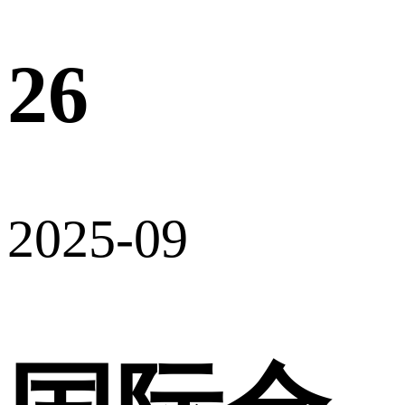
26
2025-09