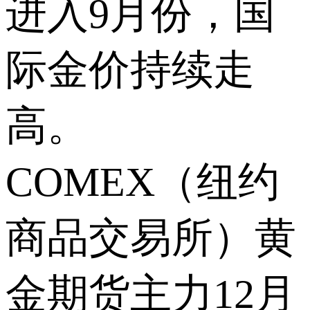
进入9月份，国
际金价持续走
高。
COMEX（纽约
商品交易所）黄
金期货主力12月