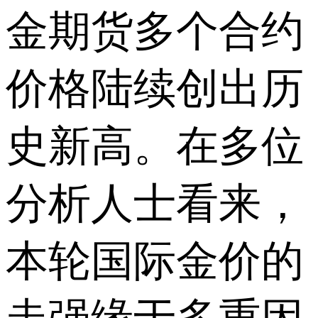
金期货多个合约
价格陆续创出历
史新高。在多位
分析人士看来，
本轮国际金价的