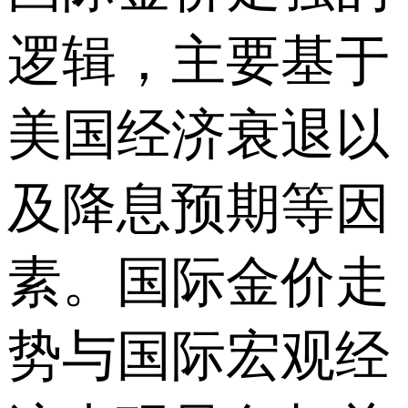
逻辑，主要基于
美国经济衰退以
及降息预期等因
素。国际金价走
势与国际宏观经